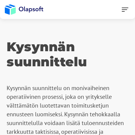
Kysynnän
suunnittelu
Kysynnän suunnittelu on monivaiheinen
operatiivinen prosessi, joka on yritykselle
välttämätön luotettavan toimitusketjun
ennusteen luomiseksi. Kysynnän tehokkaalla
suunnittelulla voidaan lisätä tuloennusteiden
tarkkuutta taktisissa, operatiivisissa ja