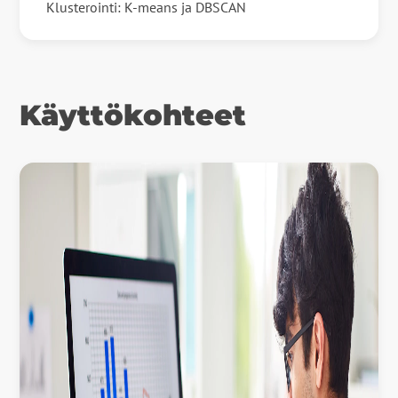
Klusterointi: K-means ja DBSCAN
Käyttökohteet