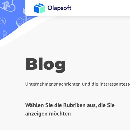
Blog
Unternehmensnachrichten und die interessantes
Wählen Sie die Rubriken aus, die Sie
anzeigen möchten