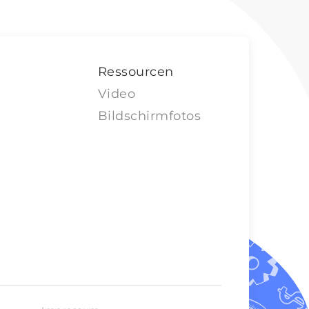
Ressourcen
Video
Bildschirmfotos